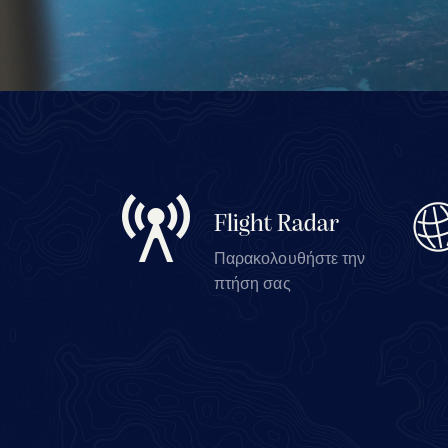
Flight Radar
Παρακολουθήστε την
πτήση σας