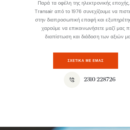
Παρά τα οφέλη της ηλεκτρονικής εποχής,
Transair από το 1976 συνεχίζουμε να πισ
στην διαπροσωπική επαφή και εξυπηρέτη
χαρούμε να επικοινωνήσετε μαζί μας 
διαπίστωση και διάδοση των αξιών μα
ΣΧΕΤΙΚΆ ΜΕ ΕΜΑΣ
2310 228726