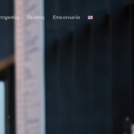
πηρεσίες
Πελάτες
Επικοινωνία