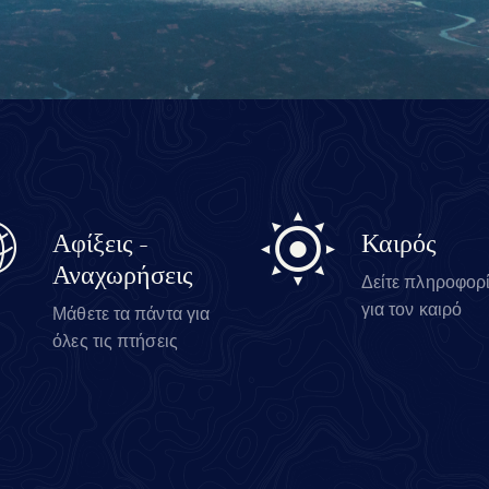
Αφίξεις -
Καιρός
Αναχωρήσεις
Δείτε πληροφορ
για τον καιρό
Μάθετε τα πάντα για
όλες τις πτήσεις