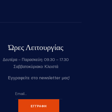
Ώρες Λειτουργίας
Δευτέρα – Παρασκεύη: 09.30 – 17.30
Σαββατοκύριακο: Κλειστά
Εγγραφείτε στο newsletter μας!
ΕΓΓΡΑΦΉ