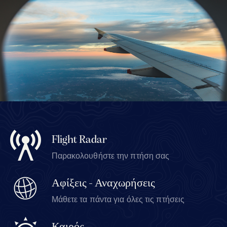
Flight Radar
Παρακολουθήστε την πτήση σας
Αφίξεις - Αναχωρήσεις
Μάθετε τα πάντα για όλες τις πτήσεις