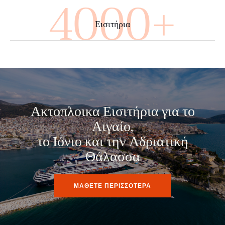
4000+
Εισιτήρια
Ακτοπλοικα Εισιτήρια για το
Αιγαίο,
το Ιόνιο και την Αδριατική
Θάλασσα
ΜΑΘΕΤΕ ΠΕΡΙΣΣΟΤΕΡΑ