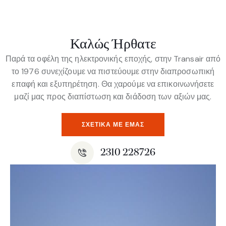
Καλώς Ήρθατε
Παρά τα οφέλη της ηλεκτρονικής εποχής, στην Transair από
το 1976 συνεχίζουμε να πιστεύουμε στην διαπροσωπική
επαφή και εξυπηρέτηση. Θα χαρούμε να επικοινωνήσετε
μαζί μας προς διαπίστωση και διάδοση των αξιών μας.
ΣΧΕΤΙΚΆ ΜΕ ΕΜΆΣ
2310 228726