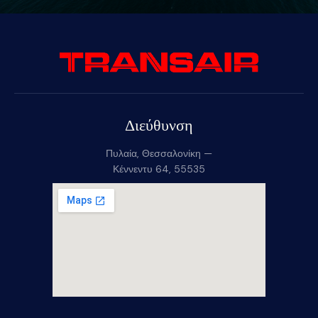
Διεύθυνση
Πυλαία, Θεσσαλονίκη —
Κέννεντυ 64, 55535