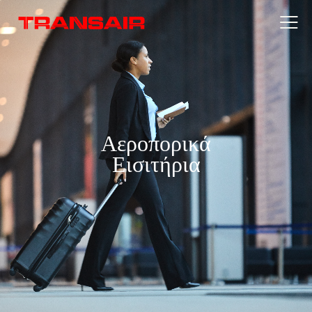
Αεροπορικά
Εισιτήρια