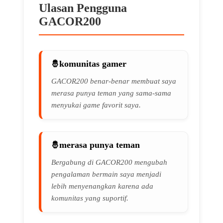
Ulasan Pengguna
GACOR200
komunitas gamer
GACOR200 benar-benar membuat saya
merasa punya teman yang sama-sama
menyukai game favorit saya.
merasa punya teman
Bergabung di GACOR200 mengubah
pengalaman bermain saya menjadi
lebih menyenangkan karena ada
komunitas yang suportif.