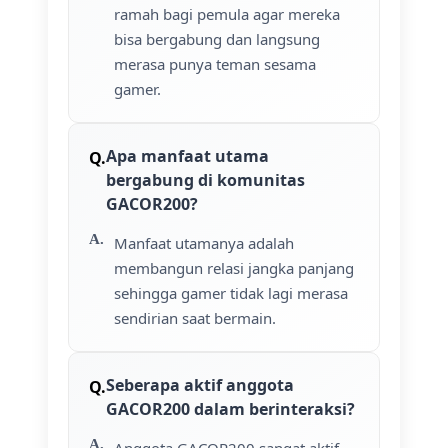
ramah bagi pemula agar mereka
bisa bergabung dan langsung
merasa punya teman sesama
gamer.
Apa manfaat utama
bergabung di komunitas
GACOR200?
Manfaat utamanya adalah
membangun relasi jangka panjang
sehingga gamer tidak lagi merasa
sendirian saat bermain.
Seberapa aktif anggota
GACOR200 dalam berinteraksi?