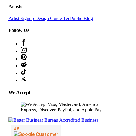
Artists
Artist Signup
Design Guide
TeePublic Blog
Follow Us
We Accept