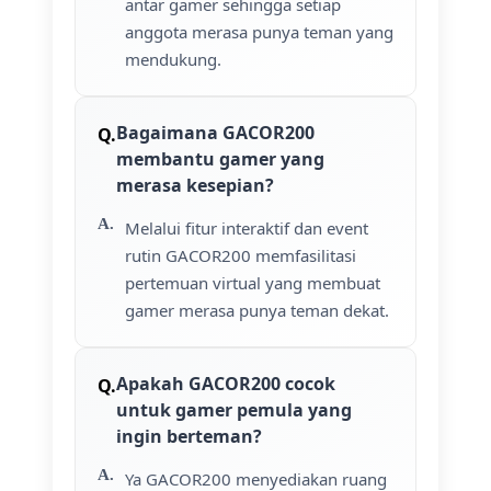
antar gamer sehingga setiap
anggota merasa punya teman yang
mendukung.
Bagaimana GACOR200
membantu gamer yang
merasa kesepian?
Melalui fitur interaktif dan event
rutin GACOR200 memfasilitasi
pertemuan virtual yang membuat
gamer merasa punya teman dekat.
Apakah GACOR200 cocok
untuk gamer pemula yang
ingin berteman?
Ya GACOR200 menyediakan ruang