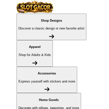
Shop Designs
Discover a classic design or new favorite artist
Apparel
Shop for Adults & Kids
Accessories
Express yourself with stickers and more
Home Goods
Decorate with pillows, tapestries, and more