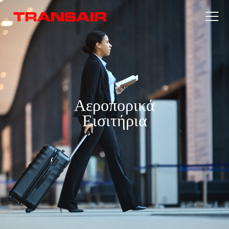
Αεροπορικά
Εισιτήρια