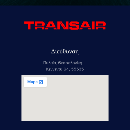
Διεύθυνση
Πυλαία, Θεσσαλονίκη —
Κέννεντυ 64, 55535