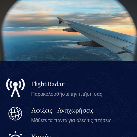
Flight Radar
Παρακολουθήστε την πτήση σας
Αφίξεις - Αναχωρήσεις
Μάθετε τα πάντα για όλες τις πτήσεις