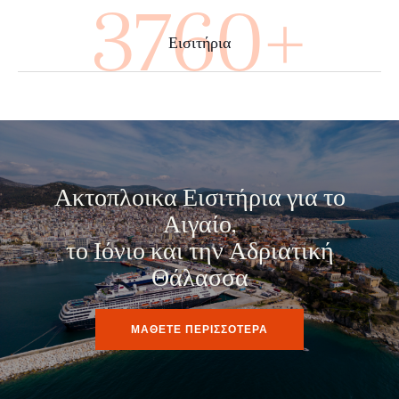
4000+
Εισιτήρια
Ακτοπλοικα Εισιτήρια για το
Αιγαίο,
το Ιόνιο και την Αδριατική
Θάλασσα
ΜΑΘΕΤΕ ΠΕΡΙΣΣΟΤΕΡΑ