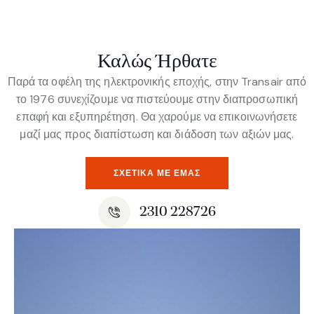
Καλώς Ήρθατε
Παρά τα οφέλη της ηλεκτρονικής εποχής, στην Transair από
το 1976 συνεχίζουμε να πιστεύουμε στην διαπροσωπική
επαφή και εξυπηρέτηση. Θα χαρούμε να επικοινωνήσετε
μαζί μας προς διαπίστωση και διάδοση των αξιών μας.
ΣΧΕΤΙΚΆ ΜΕ ΕΜΆΣ
2310 228726