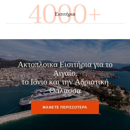
4000+
Εισιτήρια
Ακτοπλοικα Εισιτήρια για το
Αιγαίο,
το Ιόνιο και την Αδριατική
Θάλασσα
ΜΑΘΕΤΕ ΠΕΡΙΣΣΟΤΕΡΑ