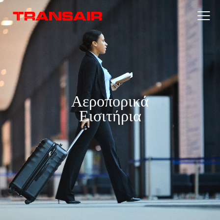
Αεροπορικά
Εισιτήρια