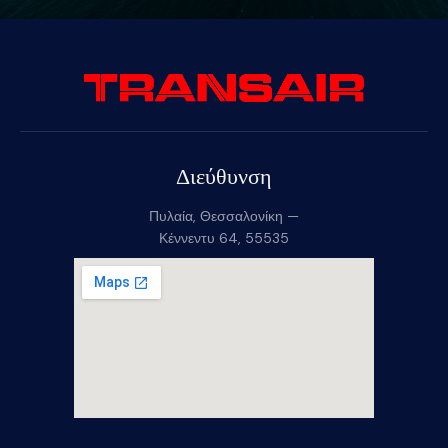
Διεύθυνση
Πυλαία, Θεσσαλονίκη —
Κέννεντυ 64, 55535