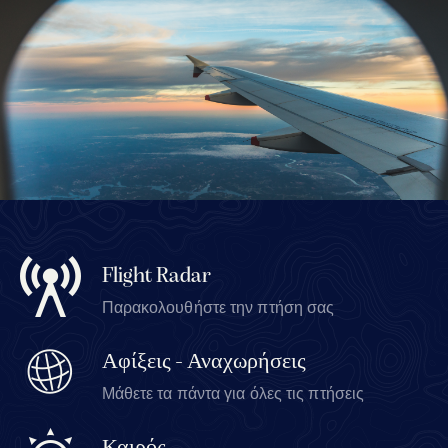
Flight Radar
Παρακολουθήστε την πτήση σας
Αφίξεις - Αναχωρήσεις
Μάθετε τα πάντα για όλες τις πτήσεις