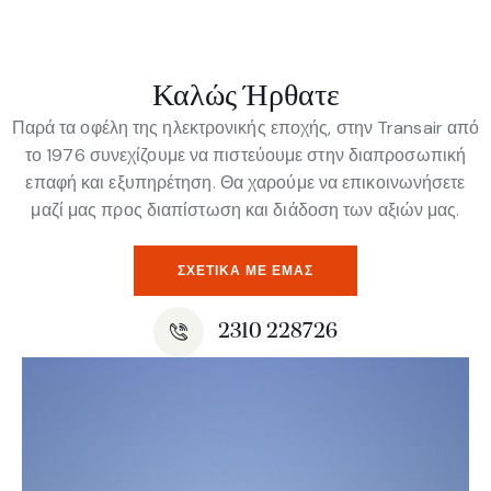
Καλώς Ήρθατε
Παρά τα οφέλη της ηλεκτρονικής εποχής, στην Transair από
το 1976 συνεχίζουμε να πιστεύουμε στην διαπροσωπική
επαφή και εξυπηρέτηση. Θα χαρούμε να επικοινωνήσετε
μαζί μας προς διαπίστωση και διάδοση των αξιών μας.
ΣΧΕΤΙΚΆ ΜΕ ΕΜΆΣ
2310 228726