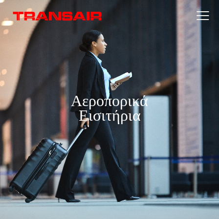
Αεροπορικά
Εισιτήρια