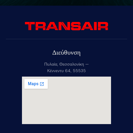
Διεύθυνση
Πυλαία, Θεσσαλονίκη —
Κέννεντυ 64, 55535