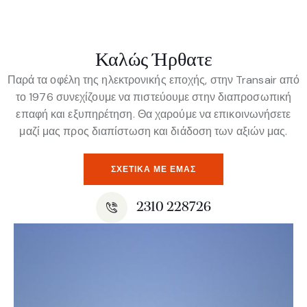
Καλώς Ήρθατε
Παρά τα οφέλη της ηλεκτρονικής εποχής, στην Transair από
το 1976 συνεχίζουμε να πιστεύουμε στην διαπροσωπική
επαφή και εξυπηρέτηση. Θα χαρούμε να επικοινωνήσετε
μαζί μας προς διαπίστωση και διάδοση των αξιών μας.
ΣΧΕΤΙΚΆ ΜΕ ΕΜΆΣ
2310 228726