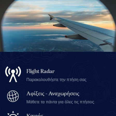
Flight Radar
Παρακολουθήστε την πτήση σας
Αφίξεις - Αναχωρήσεις
Μάθετε τα πάντα για όλες τις πτήσεις