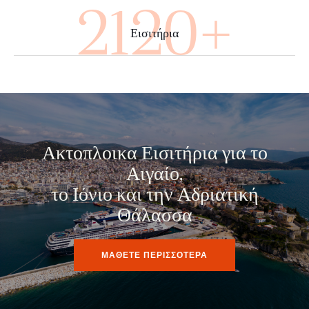
3600+
Εισιτήρια
Ακτοπλοικα Εισιτήρια για το
Αιγαίο,
το Ιόνιο και την Αδριατική
Θάλασσα
ΜΑΘΕΤΕ ΠΕΡΙΣΣΟΤΕΡΑ