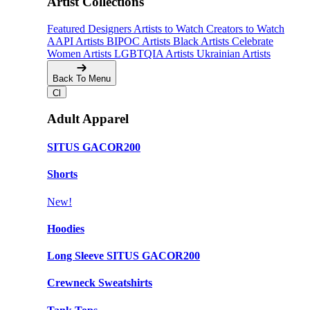
Artist Collections
Featured Designers
Artists to Watch
Creators to Watch
AAPI Artists
BIPOC Artists
Black Artists
Celebrate
Women Artists
LGBTQIA Artists
Ukrainian Artists
Back To Menu
Adult Apparel
SITUS GACOR200
Shorts
New!
Hoodies
Long Sleeve SITUS GACOR200
Crewneck Sweatshirts