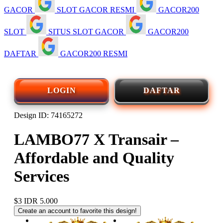
GACOR
SLOT GACOR RESMI
GACOR200
SLOT
SITUS SLOT GACOR
GACOR200
DAFTAR
GACOR200 RESMI
LOGIN
DAFTAR
Design ID: 74165272
LAMBO77 X Transair –
Affordable and Quality
Services
$3
IDR 5.000
Create an account to favorite this design!