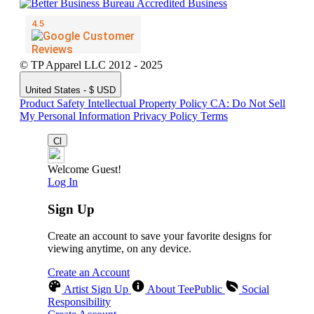
© TP Apparel LLC 2012 - 2025
United States - $ USD
Product Safety
Intellectual Property Policy
CA: Do Not Sell
My Personal Information
Privacy Policy
Terms
Welcome Guest!
Log In
Sign Up
Create an account to save your favorite designs for
viewing anytime, on any device.
Create an Account
Artist Sign Up
About TeePublic
Social
Responsibility