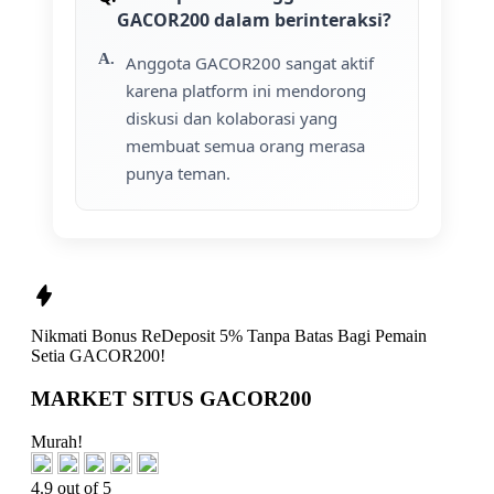
GACOR200 dalam berinteraksi?
Anggota GACOR200 sangat aktif
karena platform ini mendorong
diskusi dan kolaborasi yang
membuat semua orang merasa
punya teman.
Nikmati
Bonus ReDeposit 5% Tanpa Batas
Bagi Pemain
Setia
GACOR200!
MARKET SITUS GACOR200
Murah!
4.9 out of 5