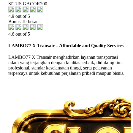
SITUS GACOR200
4.9 out of 5
Bonus Terbesar
4.6 out of 5
LAMBO77 X Transair – Affordable and Quality Services
LAMBO77 X Transair menghadirkan layanan transportasi
udara yang terjangkau dengan kualitas terbaik, didukung tim
profesional, standar keselamatan tinggi, serta pelayanan
terpercaya untuk kebutuhan perjalanan pribadi maupun bisnis.