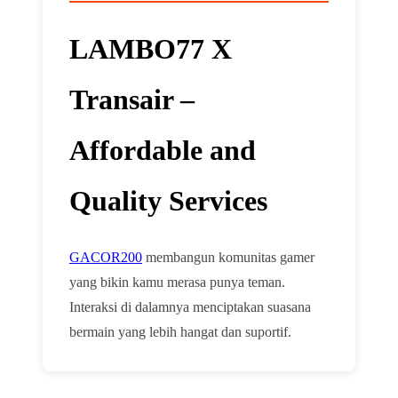
LAMBO77 X
Transair –
Affordable and
Quality Services
GACOR200
membangun komunitas gamer
yang bikin kamu merasa punya teman.
Interaksi di dalamnya menciptakan suasana
bermain yang lebih hangat dan suportif.