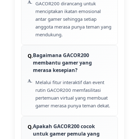
GACOR200 dirancang untuk
menciptakan ikatan emosional
antar gamer sehingga setiap
anggota merasa punya teman yang
mendukung.
Bagaimana GACOR200
membantu gamer yang
merasa kesepian?
Melalui fitur interaktif dan event
rutin GACOR200 memfasilitasi
pertemuan virtual yang membuat
gamer merasa punya teman dekat.
Apakah GACOR200 cocok
untuk gamer pemula yang