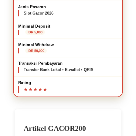
Jenis Pasaran
Slot Gacor 2026
Minimal Deposit
IDR 5,000
Minimal Withdraw
IDR 50,000
Transaksi Pembayaran
Transfer Bank Lokal • E-wallet • QRIS
Rating
Artikel GACOR200