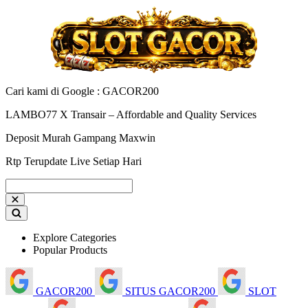
Cari kami di Google : GACOR200
LAMBO77 X Transair – Affordable and Quality Services
Deposit Murah Gampang Maxwin
Rtp Terupdate Live Setiap Hari
Explore Categories
Popular Products
GACOR200
SITUS GACOR200
SLOT