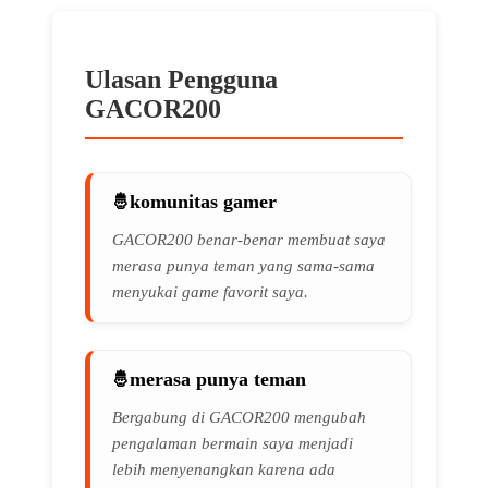
Ulasan Pengguna
GACOR200
komunitas gamer
GACOR200 benar-benar membuat saya
merasa punya teman yang sama-sama
menyukai game favorit saya.
merasa punya teman
Bergabung di GACOR200 mengubah
pengalaman bermain saya menjadi
lebih menyenangkan karena ada