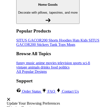
Home Goods
Decorate with pillows, tapestries, and more
Popular Products
SITUS GACOR200
Shorts
Hoodies
Hats
Kids SITUS
GACOR200
Stickers
Tank Tops
Mugs
Browse All Topics
funny
music
anime
movies
television
sports
sci-fi
vintage
animals
drinks
food
politics
All Popular Designs
Support
Order Status
FAQ
Contact Us
Update Your Browsing Preferences