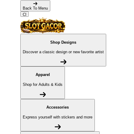
Back To Menu
Shop Designs
Discover a classic design or new favorite artist
Apparel
Shop for Adults & Kids
Accessories
Express yourself with stickers and more