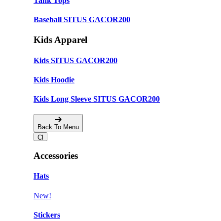
Tank Tops
Baseball SITUS GACOR200
Kids Apparel
Kids SITUS GACOR200
Kids Hoodie
Kids Long Sleeve SITUS GACOR200
Back To Menu
Accessories
Hats
New!
Stickers