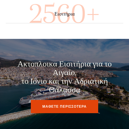
2720+
Εισιτήρια
Ακτοπλοικα Εισιτήρια για το
Αιγαίο,
το Ιόνιο και την Αδριατική
Θάλασσα
ΜΑΘΕΤΕ ΠΕΡΙΣΣΟΤΕΡΑ