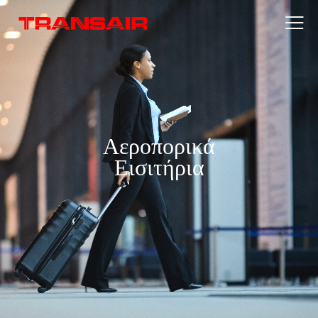
Αεροπορικά
Εισιτήρια