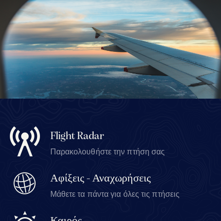
Flight Radar
Παρακολουθήστε την πτήση σας
Αφίξεις - Αναχωρήσεις
Μάθετε τα πάντα για όλες τις πτήσεις