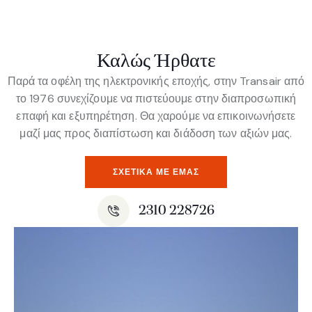
Καλώς Ήρθατε
Παρά τα οφέλη της ηλεκτρονικής εποχής, στην Transair από
το 1976 συνεχίζουμε να πιστεύουμε στην διαπροσωπική
επαφή και εξυπηρέτηση. Θα χαρούμε να επικοινωνήσετε
μαζί μας προς διαπίστωση και διάδοση των αξιών μας.
ΣΧΕΤΙΚΆ ΜΕ ΕΜΆΣ
2310 228726