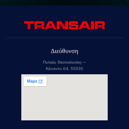
Διεύθυνση
Πυλαία, Θεσσαλονίκη —
Κέννεντυ 64, 55535