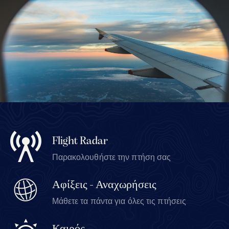
Flight Radar
Παρακολουθήστε την πτήση σας
Αφίξεις - Αναχωρήσεις
Μάθετε τα πάντα για όλες τις πτήσεις