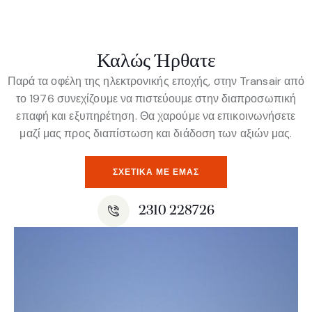
Καλώς Ήρθατε
Παρά τα οφέλη της ηλεκτρονικής εποχής, στην Transair από
το 1976 συνεχίζουμε να πιστεύουμε στην διαπροσωπική
επαφή και εξυπηρέτηση. Θα χαρούμε να επικοινωνήσετε
μαζί μας προς διαπίστωση και διάδοση των αξιών μας.
ΣΧΕΤΙΚΆ ΜΕ ΕΜΆΣ
2310 228726