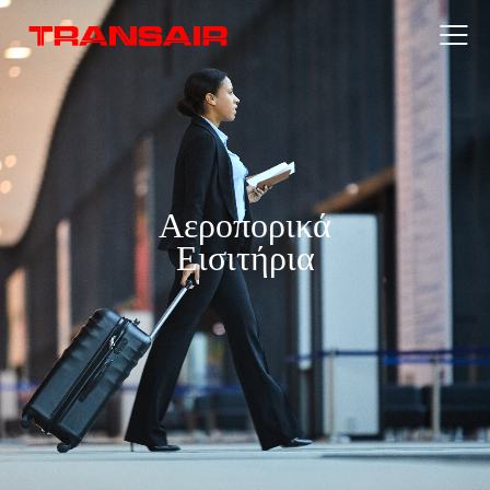
Αεροπορικά
Εισιτήρια