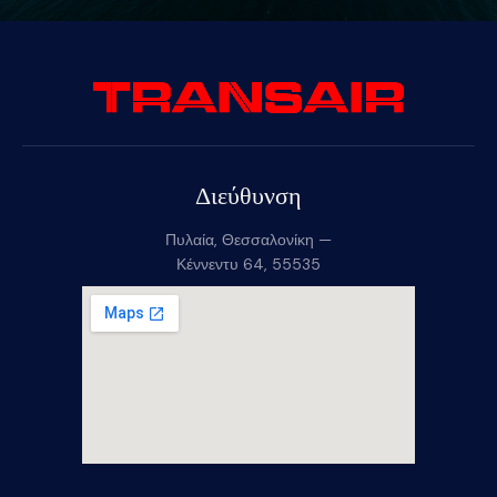
Διεύθυνση
Πυλαία, Θεσσαλονίκη —
Κέννεντυ 64, 55535