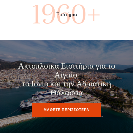
3560+
Εισιτήρια
Ακτοπλοικα Εισιτήρια για το
Αιγαίο,
το Ιόνιο και την Αδριατική
Θάλασσα
ΜΑΘΕΤΕ ΠΕΡΙΣΣΟΤΕΡΑ