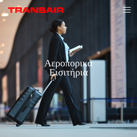
Αεροπορικά
Εισιτήρια