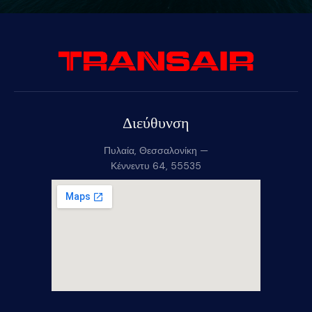
Διεύθυνση
Πυλαία, Θεσσαλονίκη —
Κέννεντυ 64, 55535