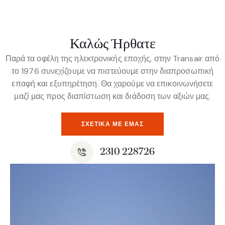
Καλώς Ήρθατε
Παρά τα οφέλη της ηλεκτρονικής εποχής, στην Transair από
το 1976 συνεχίζουμε να πιστεύουμε στην διαπροσωπική
επαφή και εξυπηρέτηση. Θα χαρούμε να επικοινωνήσετε
μαζί μας προς διαπίστωση και διάδοση των αξιών μας.
ΣΧΕΤΙΚΆ ΜΕ ΕΜΆΣ
2310 228726