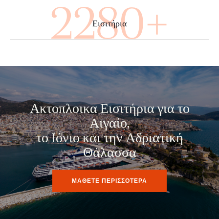
3960+
Εισιτήρια
Ακτοπλοικα Εισιτήρια για το
Αιγαίο,
το Ιόνιο και την Αδριατική
Θάλασσα
ΜΑΘΕΤΕ ΠΕΡΙΣΣΟΤΕΡΑ