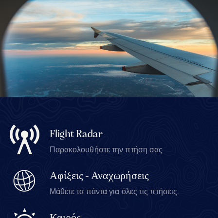
Flight Radar
Παρακολουθήστε την πτήση σας
Αφίξεις - Αναχωρήσεις
Μάθετε τα πάντα για όλες τις πτήσεις