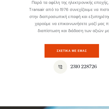
Παρά τα οφέλη της ηλεκτρονικής εποχής,
Transair από το 1976 συνεχίζουμε να πισ
στην διαπροσωπική επαφή και εξυπηρέτη
χαρούμε να επικοινωνήσετε μαζί μας 
διαπίστωση και διάδοση των αξιών μα
ΣΧΕΤΙΚΆ ΜΕ ΕΜΑΣ
2310 228726