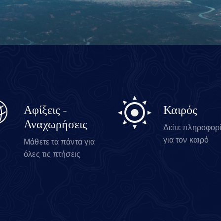
Αφίξεις -
Καιρός
Αναχωρήσεις
Δείτε πληροφορ
για τον καιρό
Μάθετε τα πάντα για
όλες τις πτήσεις