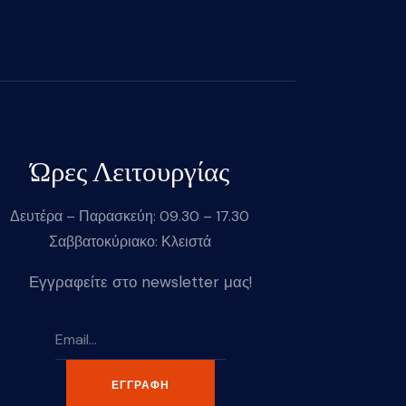
Ώρες Λειτουργίας
Δευτέρα – Παρασκεύη: 09.30 – 17.30
Σαββατοκύριακο: Κλειστά
Εγγραφείτε στο newsletter μας!
ΕΓΓΡΑΦΉ