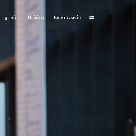
πηρεσίες
Πελάτες
Επικοινωνία