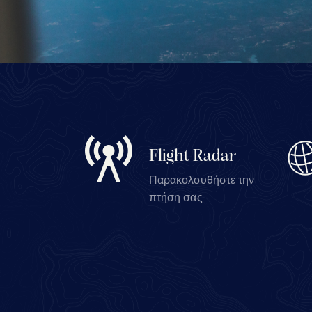
Flight Radar
Παρακολουθήστε την
πτήση σας