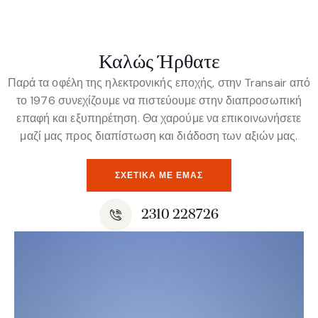
Καλώς Ήρθατε
Παρά τα οφέλη της ηλεκτρονικής εποχής, στην Transair από
το 1976 συνεχίζουμε να πιστεύουμε στην διαπροσωπική
επαφή και εξυπηρέτηση. Θα χαρούμε να επικοινωνήσετε
μαζί μας προς διαπίστωση και διάδοση των αξιών μας.
ΣΧΕΤΙΚΆ ΜΕ ΕΜΆΣ
2310 228726