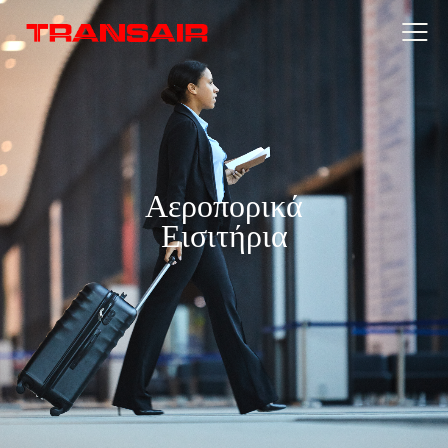
Αεροπορικά
Εισιτήρια