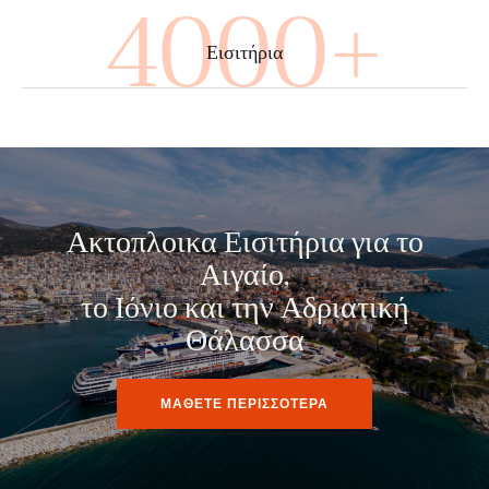
4000+
Εισιτήρια
Ακτοπλοικα Εισιτήρια για το
Αιγαίο,
το Ιόνιο και την Αδριατική
Θάλασσα
ΜΑΘΕΤΕ ΠΕΡΙΣΣΟΤΕΡΑ