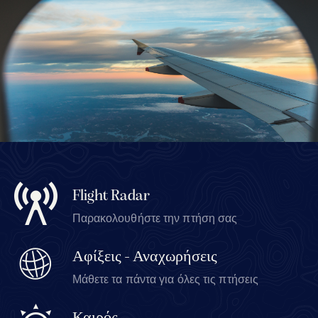
Flight Radar
Παρακολουθήστε την πτήση σας
Αφίξεις - Αναχωρήσεις
Μάθετε τα πάντα για όλες τις πτήσεις