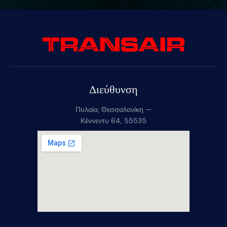
Διεύθυνση
Πυλαία, Θεσσαλονίκη —
Κέννεντυ 64, 55535