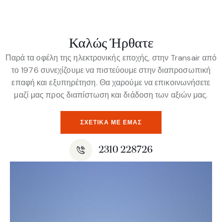
Καλώς Ήρθατε
Παρά τα οφέλη της ηλεκτρονικής εποχής, στην Transair από
το 1976 συνεχίζουμε να πιστεύουμε στην διαπροσωπική
επαφή και εξυπηρέτηση. Θα χαρούμε να επικοινωνήσετε
μαζί μας προς διαπίστωση και διάδοση των αξιών μας.
ΣΧΕΤΙΚΆ ΜΕ ΕΜΆΣ
2310 228726