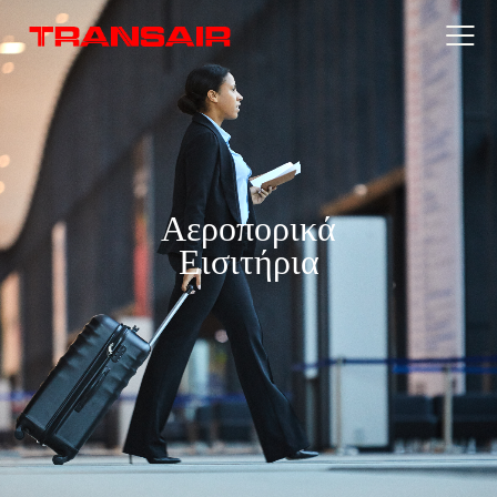
Αεροπορικά
Εισιτήρια