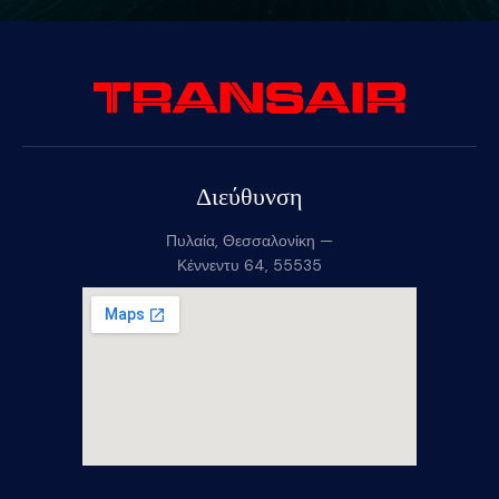
Διεύθυνση
Πυλαία, Θεσσαλονίκη —
Κέννεντυ 64, 55535