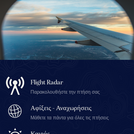
Flight Radar
Παρακολουθήστε την πτήση σας
Αφίξεις - Αναχωρήσεις
Μάθετε τα πάντα για όλες τις πτήσεις