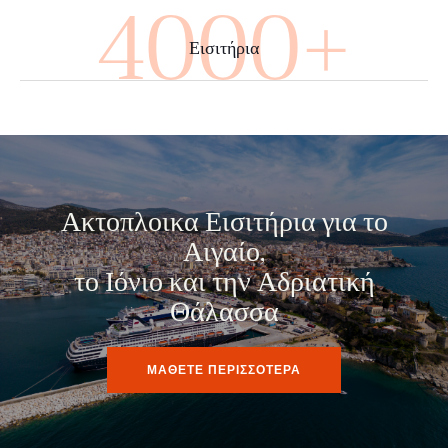
4000+
Εισιτήρια
Ακτοπλοικα Εισιτήρια για το
Αιγαίο,
το Ιόνιο και την Αδριατική
Θάλασσα
ΜΑΘΕΤΕ ΠΕΡΙΣΣΟΤΕΡΑ