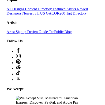
All Designs
Content Directory
Featured Artists
Newest
Designers
Newest SITUS GACOR200
Tag Directory
Artists
Artist Signup
Design Guide
TeePublic Blog
Follow Us
We Accept