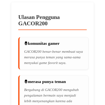
Ulasan Pengguna
GACOR200
komunitas gamer
GACOR200 benar-benar membuat saya
merasa punya teman yang sama-sama
menyukai game favorit saya.
merasa punya teman
Bergabung di GACOR200 mengubah
pengalaman bermain saya menjadi
lebih menyenangkan karena ada