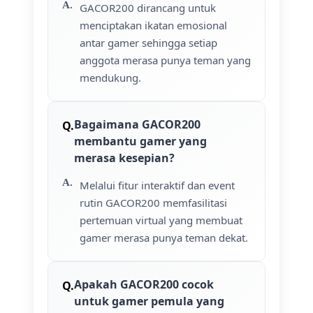
GACOR200 dirancang untuk
menciptakan ikatan emosional
antar gamer sehingga setiap
anggota merasa punya teman yang
mendukung.
Bagaimana GACOR200
membantu gamer yang
merasa kesepian?
Melalui fitur interaktif dan event
rutin GACOR200 memfasilitasi
pertemuan virtual yang membuat
gamer merasa punya teman dekat.
Apakah GACOR200 cocok
untuk gamer pemula yang