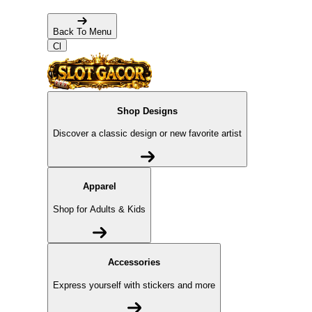
Back To Menu
Shop Designs
Discover a classic design or new favorite artist
Apparel
Shop for Adults & Kids
Accessories
Express yourself with stickers and more