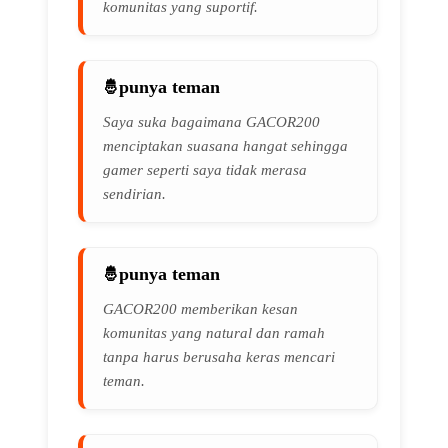
komunitas yang suportif.
punya teman
Saya suka bagaimana GACOR200
menciptakan suasana hangat sehingga
gamer seperti saya tidak merasa
sendirian.
punya teman
GACOR200 memberikan kesan
komunitas yang natural dan ramah
tanpa harus berusaha keras mencari
teman.