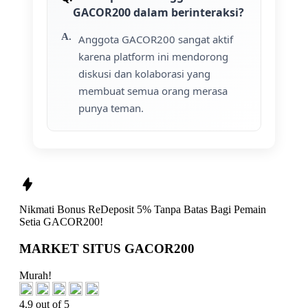
GACOR200 dalam berinteraksi?
Anggota GACOR200 sangat aktif
karena platform ini mendorong
diskusi dan kolaborasi yang
membuat semua orang merasa
punya teman.
Nikmati
Bonus ReDeposit 5% Tanpa Batas
Bagi Pemain
Setia
GACOR200!
MARKET SITUS GACOR200
Murah!
4.9 out of 5