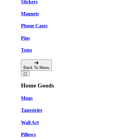
Stickers
Magnets
Phone Cases
Pins
Totes
Back To Menu
Home Goods
Mugs
Tapestries
Wall Art
Pillows