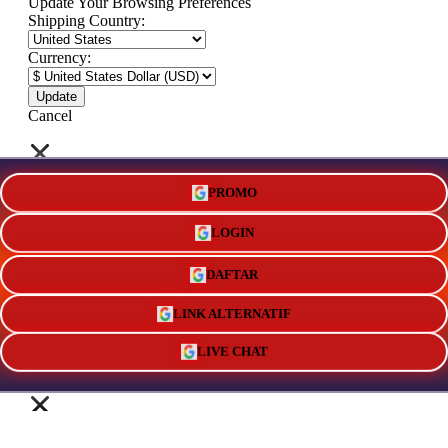
Update Your Browsing Preferences
Shipping Country:
Currency:
Cancel
PROMO
Katie:
5'10"
160
LOGIN
Select your person:
DAFTAR
Male
Female
Height
LINK ALTERNATIF
Short
Med
Tall
Weight
LIVE CHAT
Slim
Avg
Heavy
View Size Chart