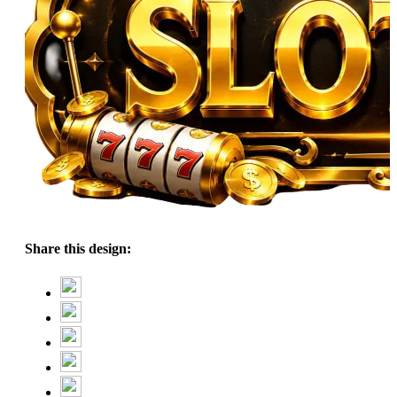
Share this design: