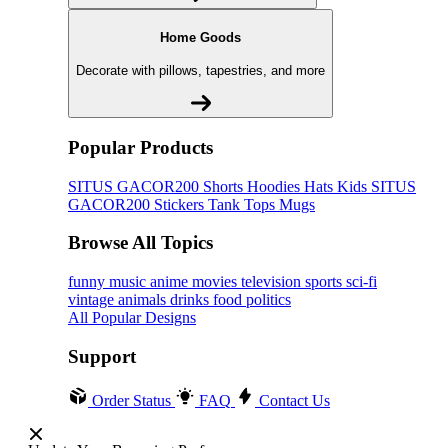
Home Goods
Decorate with pillows, tapestries, and more
Popular Products
SITUS GACOR200
Shorts
Hoodies
Hats
Kids SITUS
GACOR200
Stickers
Tank Tops
Mugs
Browse All Topics
funny
music
anime
movies
television
sports
sci-fi
vintage
animals
drinks
food
politics
All Popular Designs
Support
Order Status
FAQ
Contact Us