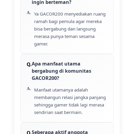
ingin berteman?
Ya GACOR200 menyediakan ruang
ramah bagi pemula agar mereka
bisa bergabung dan langsung
merasa punya teman sesama
gamer.
Apa manfaat utama
bergabung di komunitas
GACOR200?
Manfaat utamanya adalah
membangun relasi jangka panjang
sehingga gamer tidak lagi merasa
sendirian saat bermain.
Seberapa aktif anggota