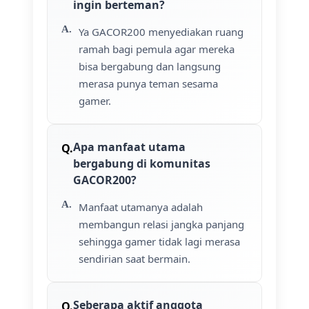
ingin berteman?
Ya GACOR200 menyediakan ruang
ramah bagi pemula agar mereka
bisa bergabung dan langsung
merasa punya teman sesama
gamer.
Apa manfaat utama
bergabung di komunitas
GACOR200?
Manfaat utamanya adalah
membangun relasi jangka panjang
sehingga gamer tidak lagi merasa
sendirian saat bermain.
Seberapa aktif anggota