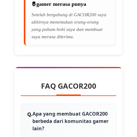
gamer merasa punya
Setelah bergabung di GACOR200 saya
akhirnya menemukan orang-orang
yang paham hobi saya dan membuat
saya merasa diterima.
FAQ GACOR200
Apa yang membuat GACOR200
berbeda dari komunitas gamer
lain?