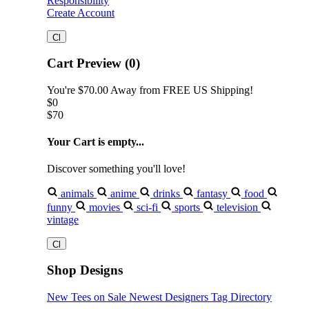
Responsibility
Create Account
Cart Preview (0)
You're
$70.00
Away from
FREE US Shipping!
$0
$70
Your Cart is empty...
Discover something you'll love!
animals
anime
drinks
fantasy
food
funny
movies
sci-fi
sports
television
vintage
Shop Designs
New Tees on Sale
Newest Designers
Tag Directory