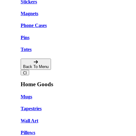
Stickers
Magnets
Phone Cases
Pins
Totes
Back To Menu
Home Goods
Mugs
Tapestries
Wall Art
Pillows