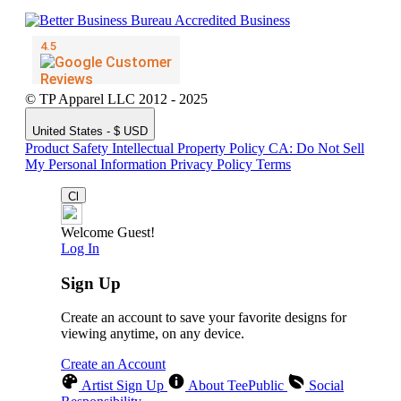
© TP Apparel LLC 2012 - 2025
United States - $ USD
Product Safety
Intellectual Property Policy
CA: Do Not Sell
My Personal Information
Privacy Policy
Terms
Welcome Guest!
Log In
Sign Up
Create an account to save your favorite designs for
viewing anytime, on any device.
Create an Account
Artist Sign Up
About TeePublic
Social