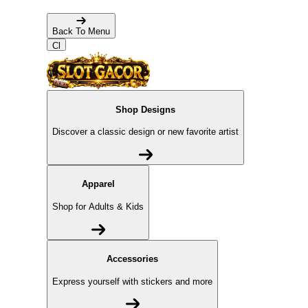
Back To Menu
Shop Designs
Discover a classic design or new favorite artist
Apparel
Shop for Adults & Kids
Accessories
Express yourself with stickers and more