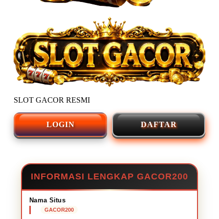
SLOT GACOR RESMI
LOGIN
DAFTAR
INFORMASI LENGKAP GACOR200
Nama Situs
GACOR200