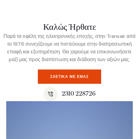
Καλώς Ήρθατε
Παρά τα οφέλη της ηλεκτρονικής εποχής, στην Transair από
το 1976 συνεχίζουμε να πιστεύουμε στην διαπροσωπική
επαφή και εξυπηρέτηση. Θα χαρούμε να επικοινωνήσετε
μαζί μας προς διαπίστωση και διάδοση των αξιών μας.
ΣΧΕΤΙΚΆ ΜΕ ΕΜΆΣ
2310 228726