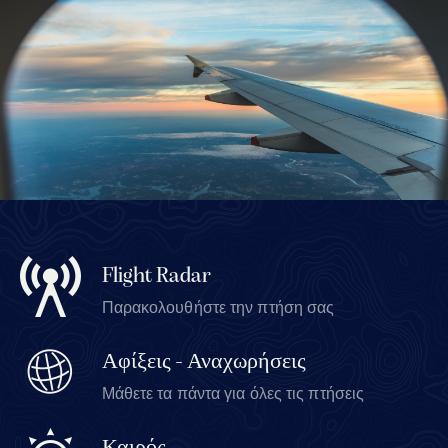
Flight Radar
Παρακολουθήστε την πτήση σας
Αφίξεις - Αναχωρήσεις
Μάθετε τα πάντα για όλες τις πτήσεις