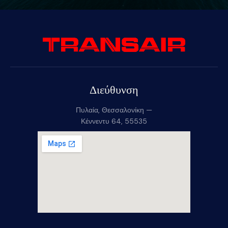
Διεύθυνση
Πυλαία, Θεσσαλονίκη —
Κέννεντυ 64, 55535