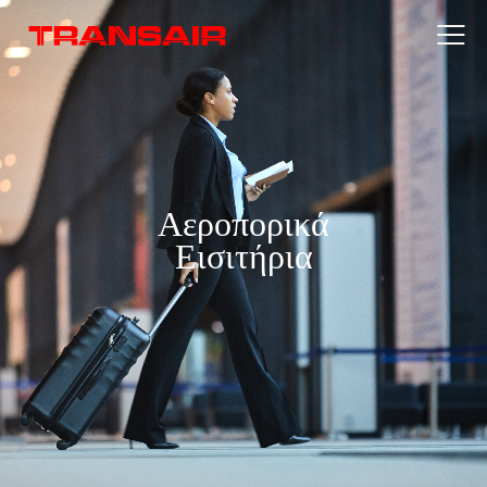
Αεροπορικά
Εισιτήρια