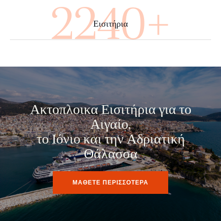
2480+
Εισιτήρια
Ακτοπλοικα Εισιτήρια για το
Αιγαίο,
το Ιόνιο και την Αδριατική
Θάλασσα
ΜΑΘΕΤΕ ΠΕΡΙΣΣΟΤΕΡΑ