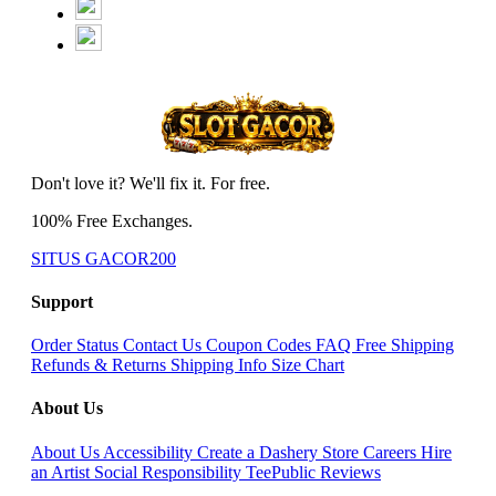
Don't love it? We'll fix it. For free.
100% Free Exchanges.
SITUS GACOR200
Support
Order Status
Contact Us
Coupon Codes
FAQ
Free Shipping
Refunds & Returns
Shipping Info
Size Chart
About Us
About Us
Accessibility
Create a Dashery Store
Careers
Hire
an Artist
Social Responsibility
TeePublic Reviews