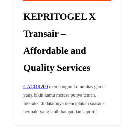
KEPRITOGEL X
Transair –
Affordable and
Quality Services
GACOR200
membangun komunitas gamer
yang bikin kamu merasa punya teman.
Interaksi di dalamnya menciptakan suasana
bermain yang lebih hangat dan suportif.