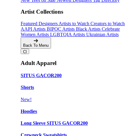
New Tees on Sale
Newest Designers
Tag Directory
Artist Collections
Featured Designers
Artists to Watch
Creators to Watch
AAPI Artists
BIPOC Artists
Black Artists
Celebrate
Women Artists
LGBTQIA Artists
Ukrainian Artists
Back To Menu
Adult Apparel
SITUS GACOR200
Shorts
New!
Hoodies
Long Sleeve SITUS GACOR200
Crewneck Sweatshirts