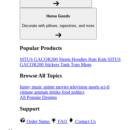
Home Goods
Decorate with pillows, tapestries, and more
Popular Products
SITUS GACOR200
Shorts
Hoodies
Hats
Kids SITUS
GACOR200
Stickers
Tank Tops
Mugs
Browse All Topics
funny
music
anime
movies
television
sports
sci-fi
vintage
animals
drinks
food
politics
All Popular Designs
Support
Order Status
FAQ
Contact Us