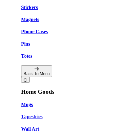
Stickers
Magnets
Phone Cases
Pins
Totes
Back To Menu
Home Goods
Mugs
Tapestries
Wall Art