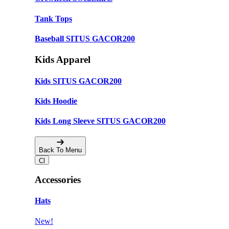
Tank Tops
Baseball SITUS GACOR200
Kids Apparel
Kids SITUS GACOR200
Kids Hoodie
Kids Long Sleeve SITUS GACOR200
Back To Menu
Accessories
Hats
New!