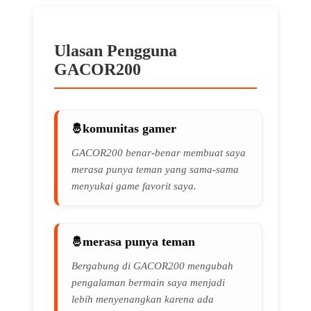
Ulasan Pengguna
GACOR200
komunitas gamer
GACOR200 benar-benar membuat saya
merasa punya teman yang sama-sama
menyukai game favorit saya.
merasa punya teman
Bergabung di GACOR200 mengubah
pengalaman bermain saya menjadi
lebih menyenangkan karena ada