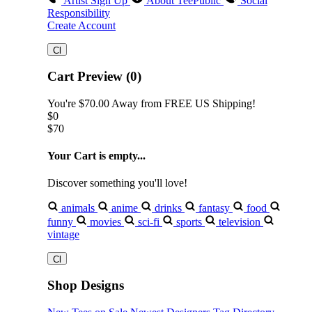
Artist Sign Up
About TeePublic
Social
Responsibility
Create Account
Cart Preview (0)
You're
$70.00
Away from
FREE US Shipping!
$0
$70
Your Cart is empty...
Discover something you'll love!
animals
anime
drinks
fantasy
food
funny
movies
sci-fi
sports
television
vintage
Shop Designs