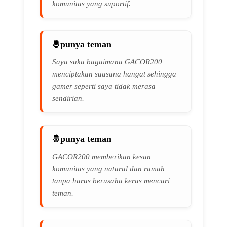
komunitas yang suportif.
punya teman
Saya suka bagaimana GACOR200
menciptakan suasana hangat sehingga
gamer seperti saya tidak merasa
sendirian.
punya teman
GACOR200 memberikan kesan
komunitas yang natural dan ramah
tanpa harus berusaha keras mencari
teman.