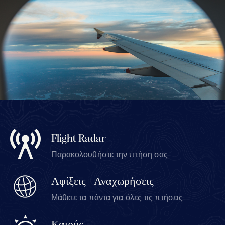
Flight Radar
Παρακολουθήστε την πτήση σας
Αφίξεις - Αναχωρήσεις
Μάθετε τα πάντα για όλες τις πτήσεις