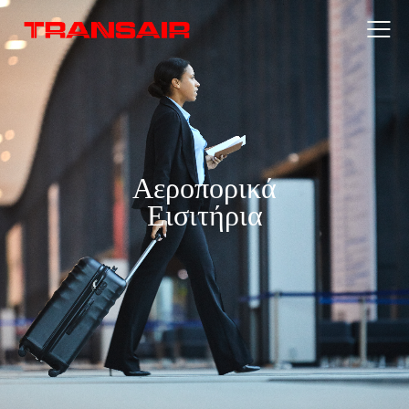
Αεροπορικά
Εισιτήρια