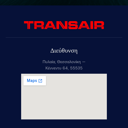
Διεύθυνση
Πυλαία, Θεσσαλονίκη —
Κέννεντυ 64, 55535