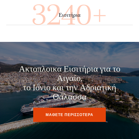
4000+
Εισιτήρια
Ακτοπλοικα Εισιτήρια για το
Αιγαίο,
το Ιόνιο και την Αδριατική
Θάλασσα
ΜΑΘΕΤΕ ΠΕΡΙΣΣΟΤΕΡΑ