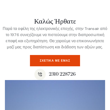
Καλώς Ήρθατε
Παρά τα οφέλη της ηλεκτρονικής εποχής, στην Transair από
το 1976 συνεχίζουμε να πιστεύουμε στην διαπροσωπική
επαφή και εξυπηρέτηση. Θα χαρούμε να επικοινωνήσετε
μαζί μας προς διαπίστωση και διάδοση των αξιών μας.
ΣΧΕΤΙΚΆ ΜΕ ΕΜΆΣ
2310 228726