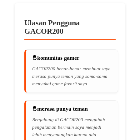
Ulasan Pengguna
GACOR200
komunitas gamer
GACOR200 benar-benar membuat saya
merasa punya teman yang sama-sama
menyukai game favorit saya.
merasa punya teman
Bergabung di GACOR200 mengubah
pengalaman bermain saya menjadi
lebih menyenangkan karena ada