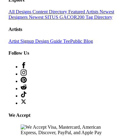
All Designs
Content Directory
Featured Artists
Newest
Designers
Newest SITUS GACOR200
Tag Directory
Artists
Artist Signup
Design Guide
TeePublic Blog
Follow Us
We Accept