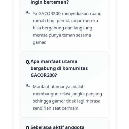
ingin berteman?
Ya GACOR200 menyediakan ruang
ramah bagi pemula agar mereka
bisa bergabung dan langsung
merasa punya teman sesama
gamer.
Apa manfaat utama
bergabung di komunitas
GACOR200?
Manfaat utamanya adalah
membangun relasi jangka panjang
sehingga gamer tidak lagi merasa
sendirian saat bermain.
Seberapa aktif anggota