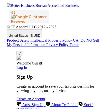
© TP Apparel LLC 2012 - 2025
United States - $ USD
Product Safety
Intellectual Property Policy
CA: Do Not Sell
My Personal Information
Privacy Policy
Terms
Welcome Guest!
Log In
Sign Up
Create an account to save your favorite designs for
viewing anytime, on any device.
Create an Account
Artist Sign Up
About TeePublic
Social