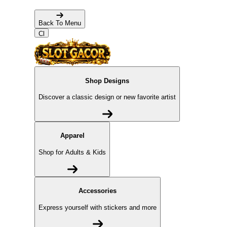
Back To Menu
Shop Designs
Discover a classic design or new favorite artist
Apparel
Shop for Adults & Kids
Accessories
Express yourself with stickers and more