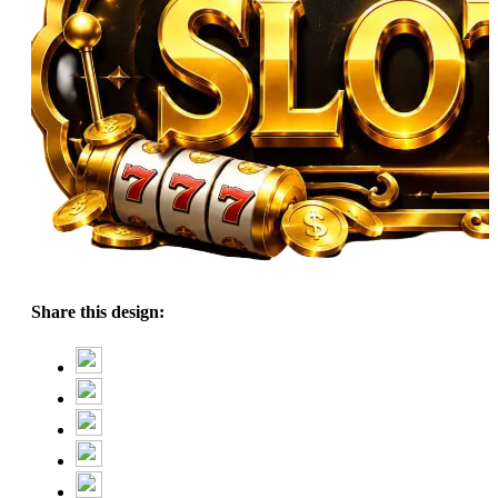
Share this design: