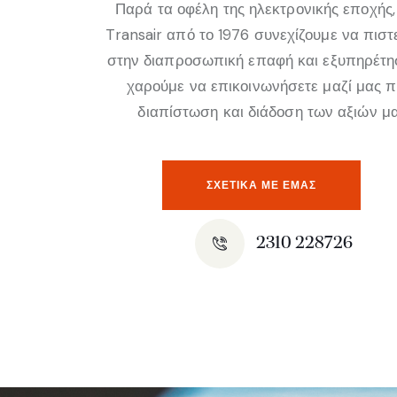
Παρά τα οφέλη της ηλεκτρονικής εποχής,
Transair από το 1976 συνεχίζουμε να πισ
στην διαπροσωπική επαφή και εξυπηρέτη
χαρούμε να επικοινωνήσετε μαζί μας 
διαπίστωση και διάδοση των αξιών μα
ΣΧΕΤΙΚΆ ΜΕ ΕΜΑΣ
2310 228726