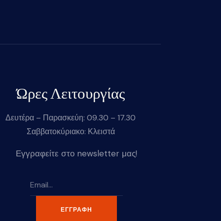
Ώρες Λειτουργίας
Δευτέρα – Παρασκεύη: 09.30 – 17.30
Σαββατοκύριακο: Κλειστά
Εγγραφείτε στο newsletter μας!
ΕΓΓΡΑΦΉ