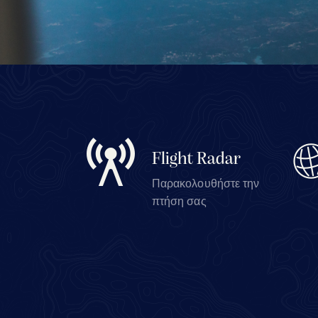
Flight Radar
Παρακολουθήστε την
πτήση σας