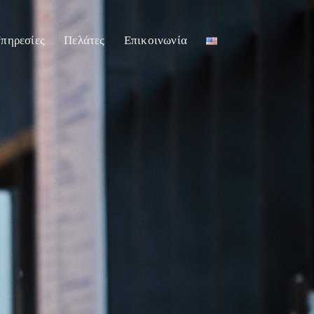
πηρεσίες
Πελάτες
Επικοινωνία