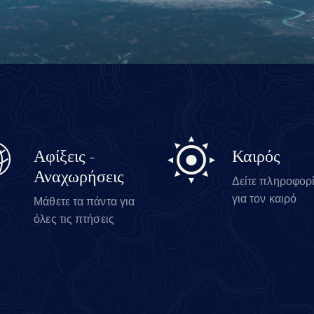
Αφίξεις -
Καιρός
Αναχωρήσεις
Δείτε πληροφορ
για τον καιρό
Μάθετε τα πάντα για
όλες τις πτήσεις