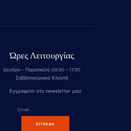
Ώρες Λειτουργίας
Δευτέρα – Παρασκεύη: 09.30 – 17.30
Σαββατοκύριακο: Κλειστά
Εγγραφείτε στο newsletter μας!
ΕΓΓΡΑΦΉ