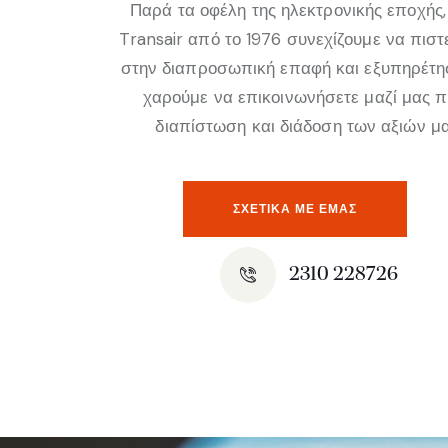
Παρά τα οφέλη της ηλεκτρονικής εποχής,
Transair από το 1976 συνεχίζουμε να πισ
στην διαπροσωπική επαφή και εξυπηρέτη
χαρούμε να επικοινωνήσετε μαζί μας 
διαπίστωση και διάδοση των αξιών μα
ΣΧΕΤΙΚΆ ΜΕ ΕΜΑΣ
2310 228726