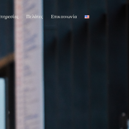
πηρεσίες
Πελάτες
Επικοινωνία