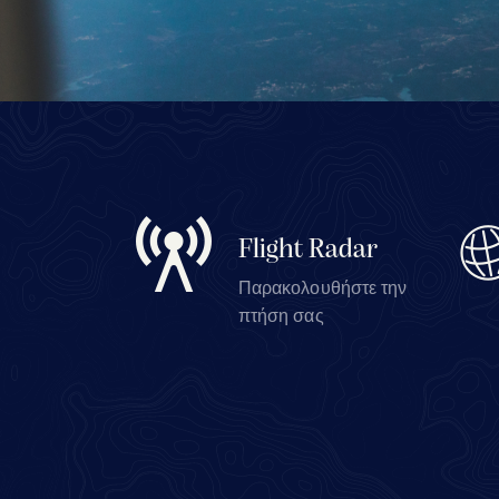
Flight Radar
Παρακολουθήστε την
πτήση σας