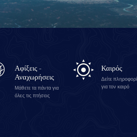
Αφίξεις -
Καιρός
Αναχωρήσεις
Δείτε πληροφορ
για τον καιρό
Μάθετε τα πάντα για
όλες τις πτήσεις