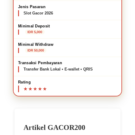
Jenis Pasaran
Slot Gacor 2026
Minimal Deposit
IDR 5,000
Minimal Withdraw
IDR 50,000
Transaksi Pembayaran
Transfer Bank Lokal • E-wallet • QRIS
Rating
Artikel GACOR200