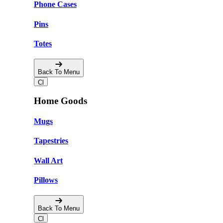
Phone Cases
Pins
Totes
Back To Menu
Home Goods
Mugs
Tapestries
Wall Art
Pillows
Back To Menu