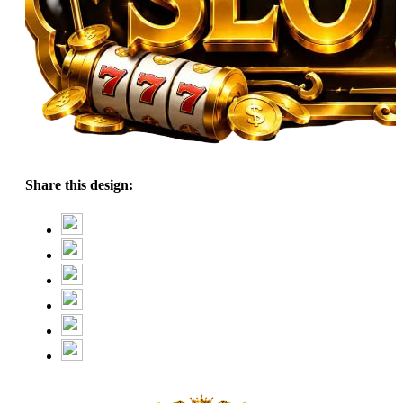
Share this design: