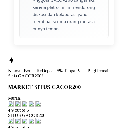
Anggota GACOR200 sangat aktif
karena platform ini mendorong
diskusi dan kolaborasi yang
membuat semua orang merasa
punya teman.
Nikmati
Bonus ReDeposit 5% Tanpa Batas
Bagi Pemain
Setia
GACOR200!
MARKET SITUS GACOR200
Murah!
4.9 out of 5
SITUS GACOR200
4.9 out of 5