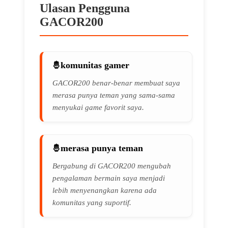
Ulasan Pengguna
GACOR200
komunitas gamer
GACOR200 benar-benar membuat saya
merasa punya teman yang sama-sama
menyukai game favorit saya.
merasa punya teman
Bergabung di GACOR200 mengubah
pengalaman bermain saya menjadi
lebih menyenangkan karena ada
komunitas yang suportif.