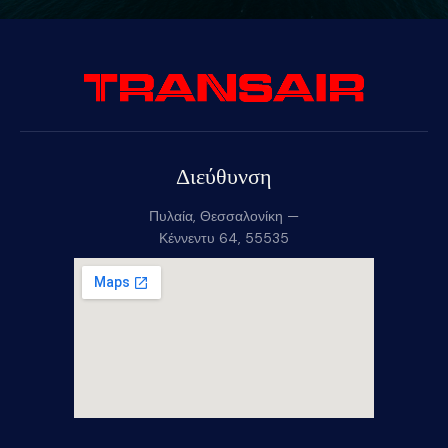
Διεύθυνση
Πυλαία, Θεσσαλονίκη —
Κέννεντυ 64, 55535