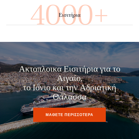
4000+
Εισιτήρια
Ακτοπλοικα Εισιτήρια για το
Αιγαίο,
το Ιόνιο και την Αδριατική
Θάλασσα
ΜΑΘΕΤΕ ΠΕΡΙΣΣΟΤΕΡΑ