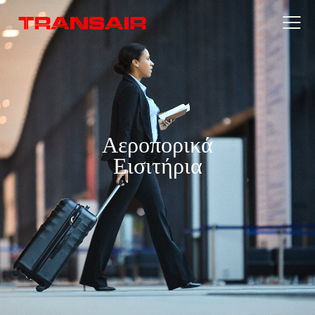
Αεροπορικά
Εισιτήρια