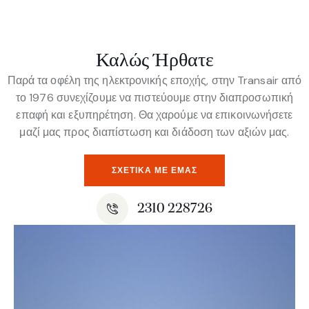
Καλώς Ήρθατε
Παρά τα οφέλη της ηλεκτρονικής εποχής, στην Transair από
το 1976 συνεχίζουμε να πιστεύουμε στην διαπροσωπική
επαφή και εξυπηρέτηση. Θα χαρούμε να επικοινωνήσετε
μαζί μας προς διαπίστωση και διάδοση των αξιών μας.
ΣΧΕΤΙΚΆ ΜΕ ΕΜΆΣ
2310 228726