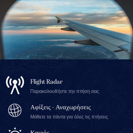
Flight Radar
Παρακολουθήστε την πτήση σας
Αφίξεις - Αναχωρήσεις
Μάθετε τα πάντα για όλες τις πτήσεις