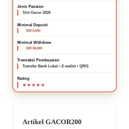
Jenis Pasaran
Slot Gacor 2026
Minimal Deposit
IDR 5,000
Minimal Withdraw
IDR 50,000
Transaksi Pembayaran
Transfer Bank Lokal • E-wallet • QRIS
Rating
Artikel GACOR200