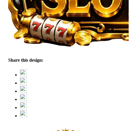
Share this design: