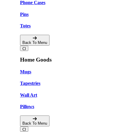
Phone Cases
Pins
Totes
Back To Menu
Home Goods
Mugs
Tapestries
Wall Art
Pillows
Back To Menu