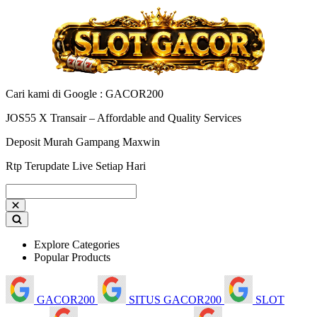
Cari kami di Google : GACOR200
JOS55 X Transair – Affordable and Quality Services
Deposit Murah Gampang Maxwin
Rtp Terupdate Live Setiap Hari
Explore Categories
Popular Products
GACOR200
SITUS GACOR200
SLOT