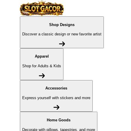
Shop Designs
Discover a classic design or new favorite artist
Apparel
Shop for Adults & Kids
Accessories
Express yourself with stickers and more
Home Goods
Decorate with pillows, tapestries, and more