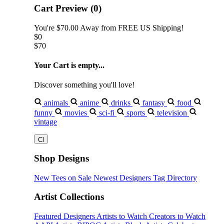
Cart Preview (0)
You're
$70.00
Away from
FREE US Shipping!
$0
$70
Your Cart is empty...
Discover something you'll love!
animals
anime
drinks
fantasy
food
funny
movies
sci-fi
sports
television
vintage
Shop Designs
New Tees on Sale
Newest Designers
Tag Directory
Artist Collections
Featured Designers
Artists to Watch
Creators to Watch