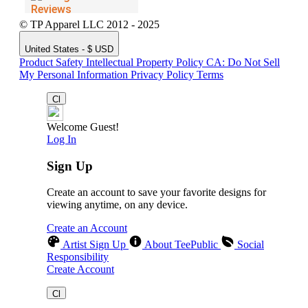
© TP Apparel LLC 2012 - 2025
United States - $ USD
Product Safety
Intellectual Property Policy
CA: Do Not Sell
My Personal Information
Privacy Policy
Terms
Welcome Guest!
Log In
Sign Up
Create an account to save your favorite designs for
viewing anytime, on any device.
Create an Account
Artist Sign Up
About TeePublic
Social
Responsibility
Create Account