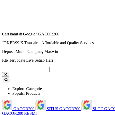
Cari kami di Google : GACOR200
JOKER99 X Transair – Affordable and Quality Services
Deposit Murah Gampang Maxwin
Rtp Terupdate Live Setiap Hari
Explore Categories
Popular Products
GACOR200
SITUS GACOR200
SLOT GAC
GACOR200 RESMI