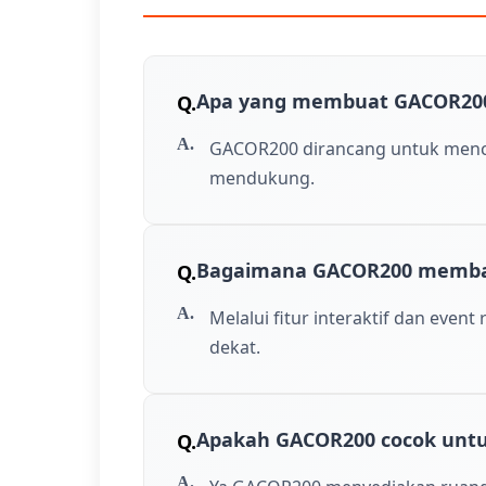
Apa yang membuat GACOR200 
GACOR200 dirancang untuk menci
mendukung.
Bagaimana GACOR200 memban
Melalui fitur interaktif dan ev
dekat.
Apakah GACOR200 cocok untu