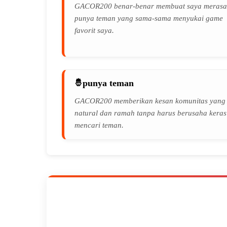
GACOR200 benar-benar membuat saya merasa
punya teman yang sama-sama menyukai game
favorit saya.
punya teman
GACOR200 memberikan kesan komunitas yang
natural dan ramah tanpa harus berusaha keras
mencari teman.