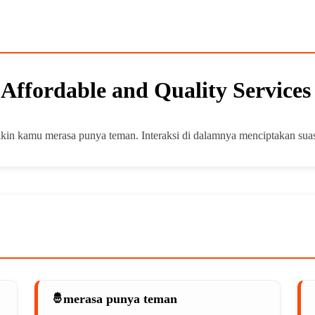
ffordable and Quality Services
n kamu merasa punya teman. Interaksi di dalamnya menciptakan suasa
merasa punya teman