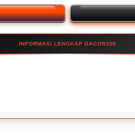
INFORMASI LENGKAP GACOR200