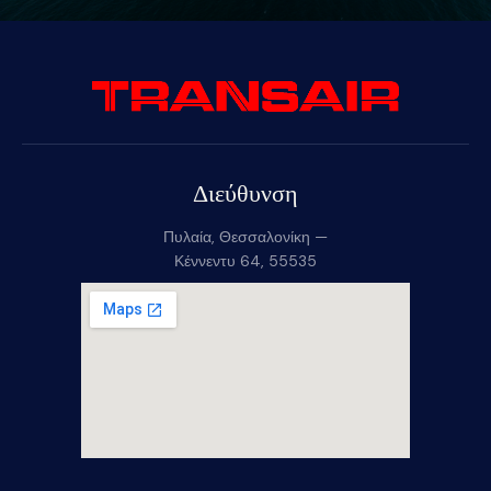
Διεύθυνση
Πυλαία, Θεσσαλονίκη —
Κέννεντυ 64, 55535