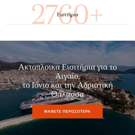
4000+
Εισιτήρια
Ακτοπλοικα Εισιτήρια για το
Αιγαίο,
το Ιόνιο και την Αδριατική
Θάλασσα
ΜΑΘΕΤΕ ΠΕΡΙΣΣΟΤΕΡΑ