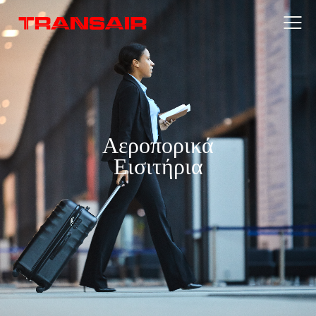
Αεροπορικά
Εισιτήρια