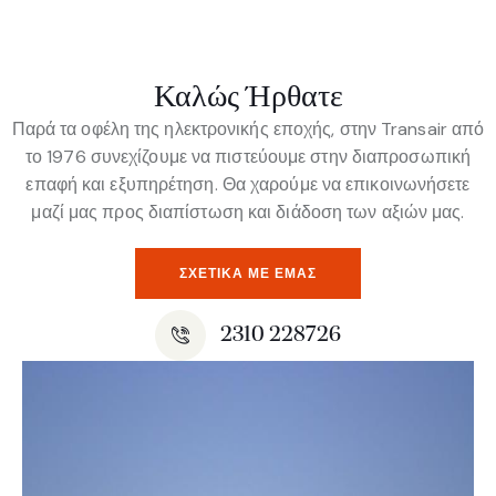
Καλώς Ήρθατε
Παρά τα οφέλη της ηλεκτρονικής εποχής, στην Transair από
το 1976 συνεχίζουμε να πιστεύουμε στην διαπροσωπική
επαφή και εξυπηρέτηση. Θα χαρούμε να επικοινωνήσετε
μαζί μας προς διαπίστωση και διάδοση των αξιών μας.
ΣΧΕΤΙΚΆ ΜΕ ΕΜΆΣ
2310 228726