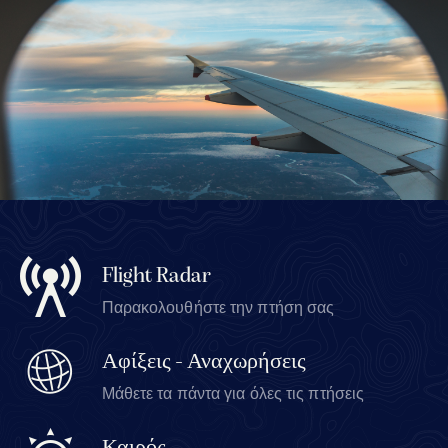
Flight Radar
Παρακολουθήστε την πτήση σας
Αφίξεις - Αναχωρήσεις
Μάθετε τα πάντα για όλες τις πτήσεις